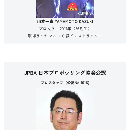
山本一貴
YAMAMOTO KAZUKI
プロ入り ：2017年（56期生）
取得ライセンス ：Ｃ級インストラクター
JPBA 日本プロボウリング協会公認
プロスタッフ（公認No.1016)