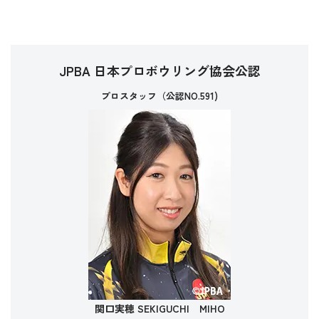
JPBA 日本プロボウリング協会公認
プロスタッフ（公認NO.591)
関口実穂 SEKIGUCHI MIHO