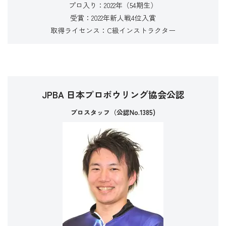
プロ入り：2022年（54期生）
受賞：2022年新人戦4位入賞
取得ライセンス：C級インストラクター
JPBA 日本プロボウリング協会公認
プロスタッフ（公認No.1385)