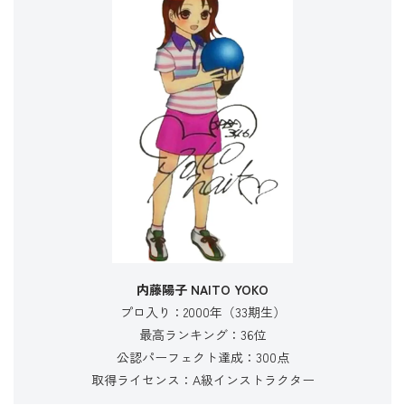
内藤陽子 NAITO YOKO
プロ入り：2000年（33期生）
最高ランキング：36位
公認パーフェクト達成：300点
取得ライセンス：A級インストラクター