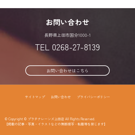
お問い合わせ
長野県上田市国分1000-1
TEL
0268-27-8139
お問い合わせはこちら
サイトマップ
お問い合わせ
プライバシーポリシー
© Copyright © プラチナレーンズ上田店 All Rights Reserved.
【掲載の記事・写真・イラストなどの無断複写・転載等を禁じます】