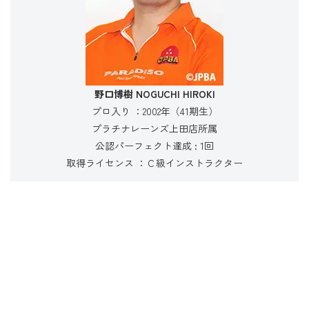
野口博樹
NOGUCHI HIROKI
プロ入り ：2002年（41期生）
プラチナレーンズ上田店所属
公認パーフェクト達成 : 1回
取得ライセンス ：Ｃ級インストラクター