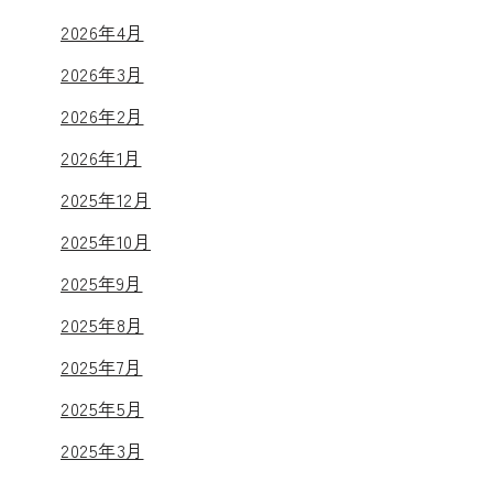
2026年4月
2026年3月
2026年2月
2026年1月
2025年12月
2025年10月
2025年9月
2025年8月
2025年7月
2025年5月
2025年3月