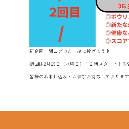
新企画！関口プロと一緒に投げよう♪
初回は2月25日（水曜日）１２時スタート！
皆様のお申し込み・ご参加お待ちしておりま