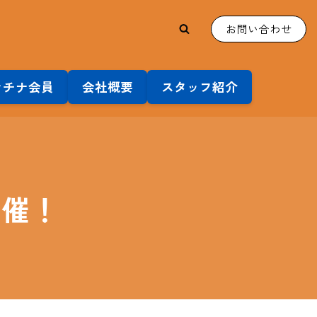
お問い合わせ
ラチナ会員
会社概要
スタッフ紹介
開催！